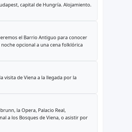
Budapest, capital de Hungría. Alojamiento.
reremos el Barrio Antiguo para conocer
a noche opcional a una cena folklórica
a visita de Viena a la llegada por la
brunn, la Opera, Palacio Real,
nal a los Bosques de Viena, o asistir por