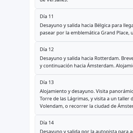
Día 11
Desayuno y salida hacia Bélgica para lleg
pasear por la emblemática Grand Place, u
Día 12
Desayuno y salida hacia Rotterdam. Breve 
y continuación hacia Ámsterdam. Alojami
Día 13
Alojamiento y desayuno. Visita panorámic
Torre de las Lágrimas, y visita a un tall
Volendam, o recorrer la ciudad de Ámste
Día 14
Desayuno y salida por la autopista para a