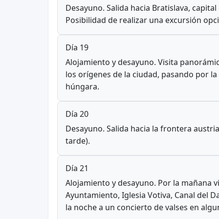
Desayuno. Salida hacia Bratislava, capita
Posibilidad de realizar una excursión op
Día 19
Alojamiento y desayuno. Visita panorámic
los orígenes de la ciudad, pasando por la 
húngara.
Día 20
Desayuno. Salida hacia la frontera austriac
tarde).
Día 21
Alojamiento y desayuno. Por la mañana vi
Ayuntamiento, Iglesia Votiva, Canal del Da
la noche a un concierto de valses en algu