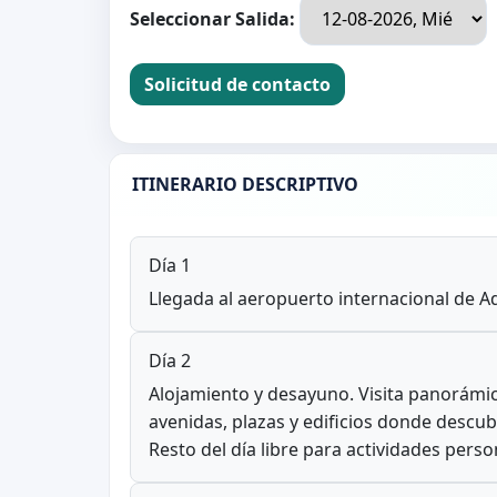
Seleccionar Salida:
Solicitud de contacto
ITINERARIO DESCRIPTIVO
Día 1
Llegada al aeropuerto internacional de Ad
Día 2
Alojamiento y desayuno. Visita panorámic
avenidas, plazas y edificios donde descubr
Resto del día libre para actividades perso