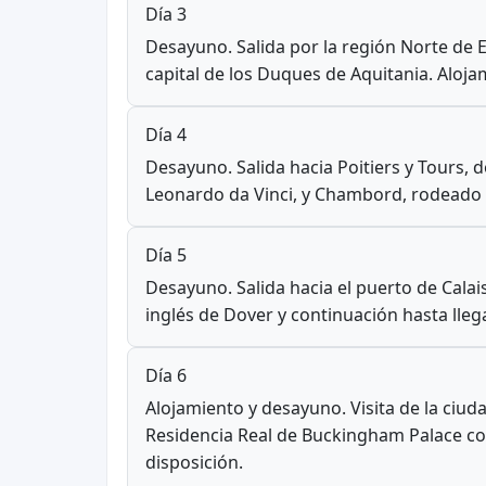
Día 3
Desayuno. Salida por la región Norte de E
capital de los Duques de Aquitania. Aloja
Día 4
Desayuno. Salida hacia Poitiers y Tours, 
Leonardo da Vinci, y Chambord, rodeado d
Día 5
Desayuno. Salida hacia el puerto de Cala
inglés de Dover y continuación hasta lleg
Día 6
Alojamiento y desayuno. Visita de la ciuda
Residencia Real de Buckingham Palace con 
disposición.