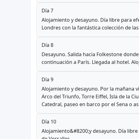
Día 7
Alojamiento y desayuno. Día libre para ef
Londres con la fantástica colección de las
Día 8
Desayuno. Salida hacia Folkestone donde 
continuación a París. Llegada al hotel. Al
Día 9
Alojamiento y desayuno. Por la mañana vis
Arco del Triunfo, Torre Eiffel, Isla de la 
Catedral, paseo en barco por el Sena o as
Día 10
Alojamiento&#8200;y desayuno. Día libre 
de Versalles.