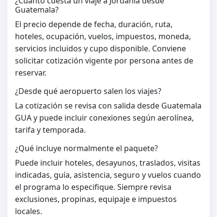
¿Cuánto cuesta un viaje a Jordania desde
Guatemala?
El precio depende de fecha, duración, ruta,
hoteles, ocupación, vuelos, impuestos, moneda,
servicios incluidos y cupo disponible. Conviene
solicitar cotización vigente por persona antes de
reservar.
¿Desde qué aeropuerto salen los viajes?
La cotización se revisa con salida desde Guatemala
GUA y puede incluir conexiones según aerolínea,
tarifa y temporada.
¿Qué incluye normalmente el paquete?
Puede incluir hoteles, desayunos, traslados, visitas
indicadas, guía, asistencia, seguro y vuelos cuando
el programa lo especifique. Siempre revisa
exclusiones, propinas, equipaje e impuestos
locales.