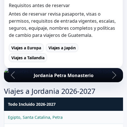
Requisitos antes de reservar
Antes de reservar revisa pasaporte, visas o
permisos, requisitos de entrada vigentes, escalas,
seguros, equipaje, nombres completos y políticas
de cambio para viajeros de Guatemala.
Viajes a Europa
Viajes a Japón
Viajes a Tailandia
Jordania Petra Monasterio
Viajes a Jordania 2026-2027
Todo Incluido 2026-2027
Egipto, Santa Catalina, Petra