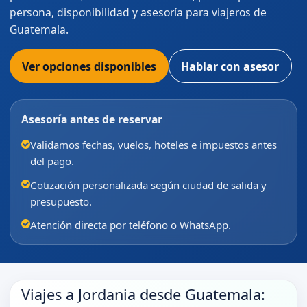
persona, disponibilidad y asesoría para viajeros de
Guatemala.
Ver opciones disponibles
Hablar con asesor
Asesoría antes de reservar
Validamos fechas, vuelos, hoteles e impuestos antes
del pago.
Cotización personalizada según ciudad de salida y
presupuesto.
Atención directa por teléfono o WhatsApp.
Viajes a Jordania desde Guatemala: