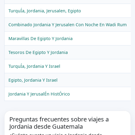
TurquÍa, Jordania, Jerusalen, Egipto
Combinado Jordania Y Jerusalen Con Noche En Wadi Rum
Maravillas De Egipto Y Jordania
Tesoros De Egipto Y Jordania
TurquÍa, Jordania Y Israel
Egipto, Jordania Y Israel
Jordania Y JerusalÉn HistÓrico
Preguntas frecuentes sobre viajes a
Jordania desde Guatemala