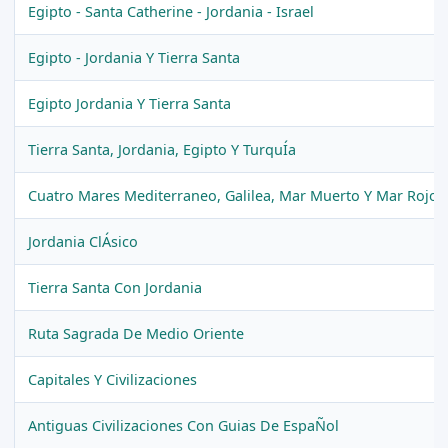
Egipto - Santa Catherine - Jordania - Israel
Egipto - Jordania Y Tierra Santa
Egipto Jordania Y Tierra Santa
Tierra Santa, Jordania, Egipto Y TurquÍa
Cuatro Mares Mediterraneo, Galilea, Mar Muerto Y Mar Rojo
Jordania ClÁsico
Tierra Santa Con Jordania
Ruta Sagrada De Medio Oriente
Capitales Y Civilizaciones
Antiguas Civilizaciones Con Guias De EspaÑol