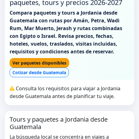
paquetes, tours y precios 2026-2027
Compara paquetes y tours a Jordania desde
Guatemala con rutas por Amán, Petra, Wadi
Rum, Mar Muerto, Jerash y rutas combinadas
con Egipto o Israel. Revisa precios, fechas,
hoteles, vuelos, traslados, visitas incluidas,
requisitos y condiciones antes de reservar.
Ver paquetes disponibles
Cotizar desde Guatemala
Consulta los requisitos para viajar a Jordania
desde Guatemala antes de planificar tu viaje.
Tours y paquetes a Jordania desde
Guatemala
La búsqueda local se concentra en viajes a