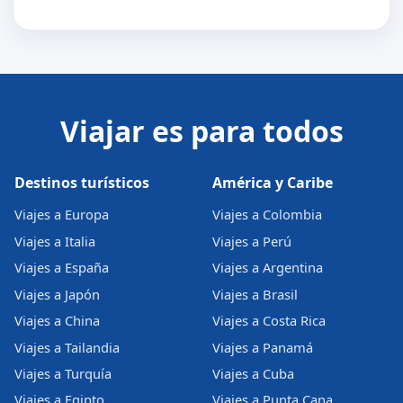
Viajar es para todos
Destinos turísticos
América y Caribe
Viajes a Europa
Viajes a Colombia
Viajes a Italia
Viajes a Perú
Viajes a España
Viajes a Argentina
Viajes a Japón
Viajes a Brasil
Viajes a China
Viajes a Costa Rica
Viajes a Tailandia
Viajes a Panamá
Viajes a Turquía
Viajes a Cuba
Viajes a Egipto
Viajes a Punta Cana