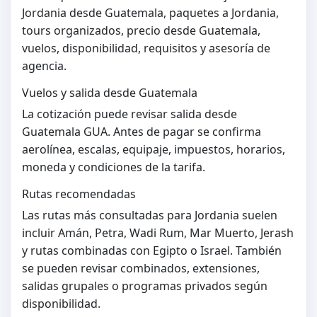
Jordania desde Guatemala, paquetes a Jordania,
tours organizados, precio desde Guatemala,
vuelos, disponibilidad, requisitos y asesoría de
agencia.
Vuelos y salida desde Guatemala
La cotización puede revisar salida desde
Guatemala GUA. Antes de pagar se confirma
aerolínea, escalas, equipaje, impuestos, horarios,
moneda y condiciones de la tarifa.
Rutas recomendadas
Las rutas más consultadas para Jordania suelen
incluir Amán, Petra, Wadi Rum, Mar Muerto, Jerash
y rutas combinadas con Egipto o Israel. También
se pueden revisar combinados, extensiones,
salidas grupales o programas privados según
disponibilidad.