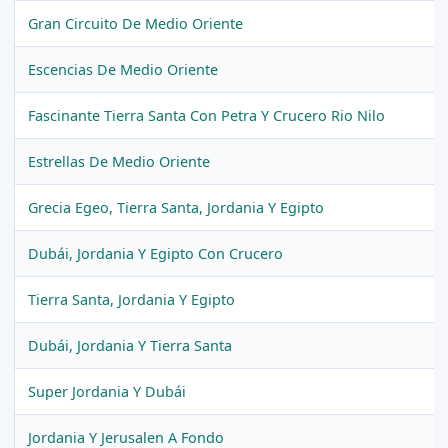
Gran Circuito De Medio Oriente
Escencias De Medio Oriente
Fascinante Tierra Santa Con Petra Y Crucero Rio Nilo
Estrellas De Medio Oriente
Grecia Egeo, Tierra Santa, Jordania Y Egipto
Dubái, Jordania Y Egipto Con Crucero
Tierra Santa, Jordania Y Egipto
Dubái, Jordania Y Tierra Santa
Super Jordania Y Dubái
Jordania Y Jerusalen A Fondo